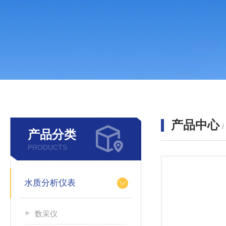
产品中心
产品分类
PRODUCTS
水质分析仪表
数采仪