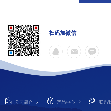
扫码加微信
公司简介
产品中心
联系