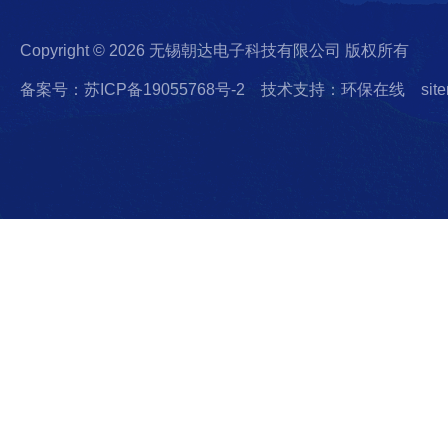
Copyright © 2026 无锡朝达电子科技有限公司 版权所有
备案号：苏ICP备19055768号-2
技术支持：环保在线
sit