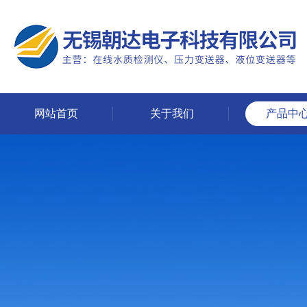
网站首页
关于我们
产品中