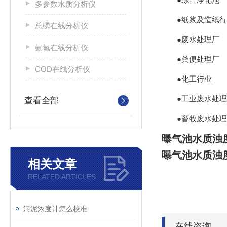
多参数水质分析仪
●纸浆及造纸
总磷在线分析仪
●废水处理厂
氨氮在线分析仪
●粪便处理厂
COD在线分析仪
●化工行业
●工业废水处理
查看全部
●畜牧废水处理
曝气池水质浊
曝气池水质浊
相关文章
RELATED ARTICLES
污泥浓度计怎么校准
在线咨询