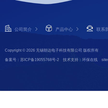
公司简介
产品中心
联系
Copyright © 2026 无锡朝达电子科技有限公司 版权所有
备案号：苏ICP备19055768号-2
技术支持：环保在线
sit