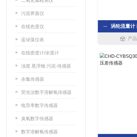
二氧化氯检测仪
污泥界面仪
在线色度仪
产品
蓝绿藻仪表
在线密度计/浓度计
浊度 悬浮物 污泥-传感器
余氯传感器
荧光法数字溶解氧传感器
电导率数字传感器
臭氧数字传感器
数字溶解氧传感器