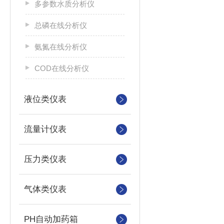
多参数水质分析仪
总磷在线分析仪
氨氮在线分析仪
COD在线分析仪
液位类仪表
流量计仪表
压力类仪表
气体类仪表
PH自动加药箱