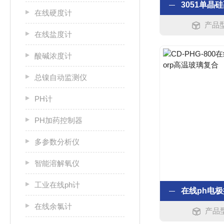
在线硬度计
产品型
在线盐度计
酸碱浓度计
总镍自动监测仪
PH计
PH加药控制器
多参数分析仪
智能溶解氧仪
工业在线ph计
在线余氯计
产品型