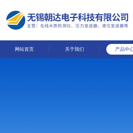
网站首页
关于我们
产品中