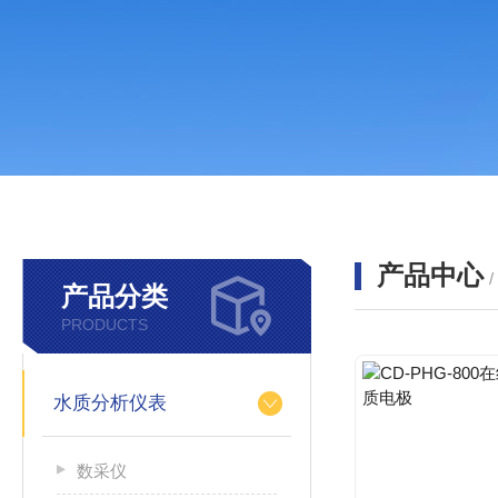
产品中心
产品分类
PRODUCTS
水质分析仪表
数采仪