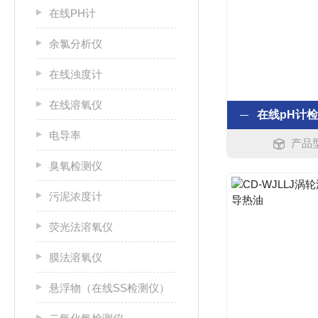
在线PH计
余氯分析仪
在线浊度计
在线溶氧仪
电导率
产品型
臭氧检测仪
污泥浓度计
荧光法溶氧仪
膜法溶氧仪
悬浮物（在线SS检测仪）