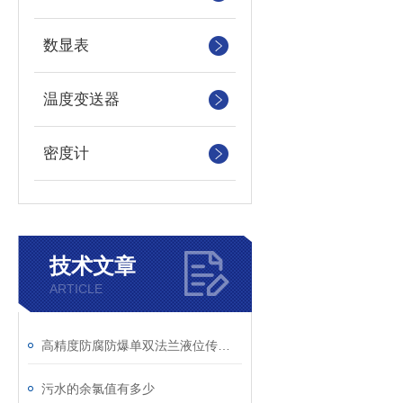
数显表
温度变送器
密度计
技术文章
ARTICLE
高精度防腐防爆单双法兰液位传感器介绍
污水的余氯值有多少