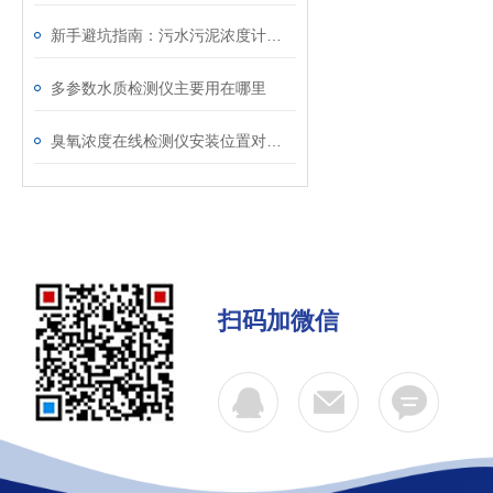
新手避坑指南：污水污泥浓度计安装位置选择、调试与日常维护完整操作步骤
多参数水质检测仪主要用在哪里
臭氧浓度在线检测仪安装位置对测量结果有什么影响？
扫码加微信