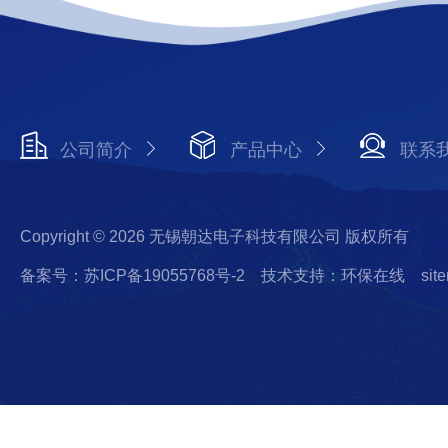
公司简介
产品中心
联系
Copyright © 2026 无锡朝达电子科技有限公司 版权所有
备案号：苏ICP备19055768号-2
技术支持：环保在线
sit