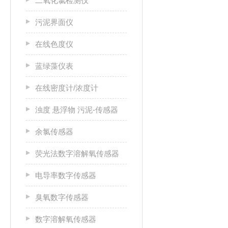
二氧化氯检测仪
污泥界面仪
在线色度仪
蓝绿藻仪表
在线密度计/浓度计
浊度 悬浮物 污泥-传感器
余氯传感器
荧光法数字溶解氧传感器
电导率数字传感器
臭氧数字传感器
数字溶解氧传感器