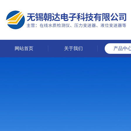
网站首页
关于我们
产品中