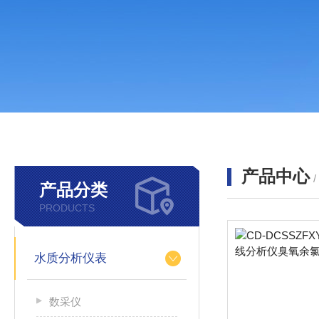
产品中心
产品分类
PRODUCTS
水质分析仪表
数采仪