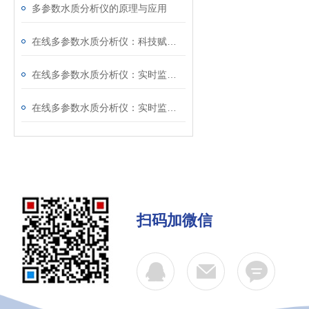
多参数水质分析仪的原理与应用
在线多参数水质分析仪：科技赋能，守护水质安全新仪器
在线多参数水质分析仪：实时监测，守护水质安全
在线多参数水质分析仪：实时监测水质的守护者
扫码加微信