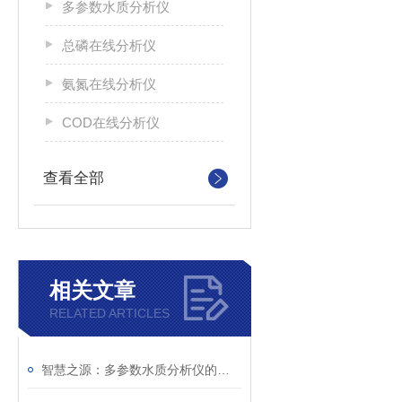
多参数水质分析仪
总磷在线分析仪
氨氮在线分析仪
COD在线分析仪
查看全部
相关文章
RELATED ARTICLES
智慧之源：多参数水质分析仪的创新之旅