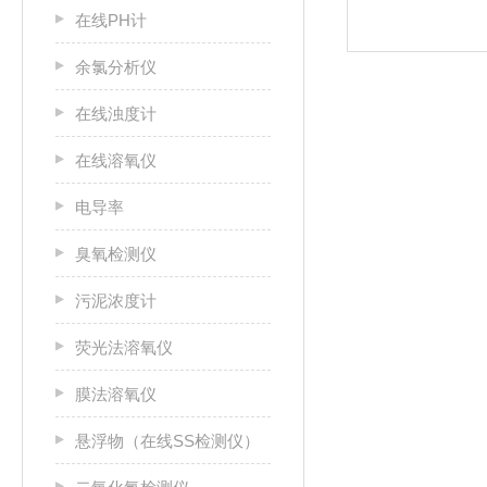
在线PH计
余氯分析仪
在线浊度计
在线溶氧仪
电导率
臭氧检测仪
污泥浓度计
荧光法溶氧仪
膜法溶氧仪
悬浮物（在线SS检测仪）