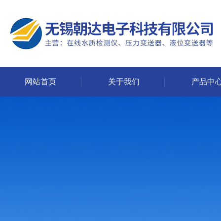
网站首页
关于我们
产品中