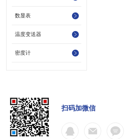
数显表
温度变送器
密度计
扫码加微信