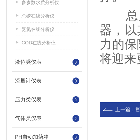
多参数水质分析仪
总之
总磷在线分析仪
器，以
氨氮在线分析仪
力的保
COD在线分析仪
将迎来
液位类仪表
流量计仪表
压力类仪表
上一篇：
智
气体类仪表
PH自动加药箱