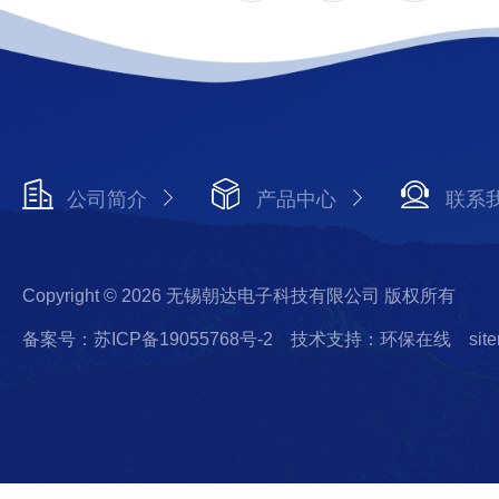
公司简介
产品中心
联系
Copyright © 2026 无锡朝达电子科技有限公司 版权所有
备案号：苏ICP备19055768号-2
技术支持：环保在线
sit