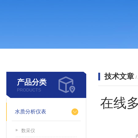
技术文章
/
产品分类
PRODUCTS
在线
水质分析仪表
数采仪