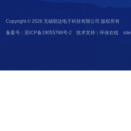
Copyright © 2026 无锡朝达电子科技有限公司 版权所有
备案号：苏ICP备19055768号-2
技术支持：环保在线
sit