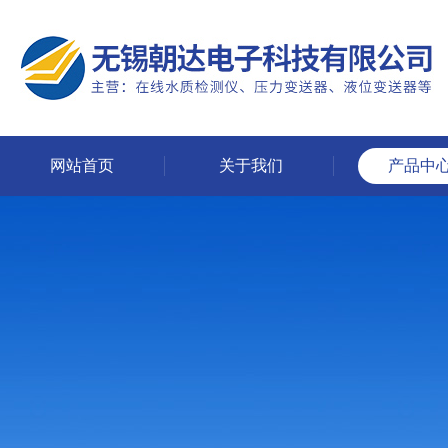
网站首页
关于我们
产品中