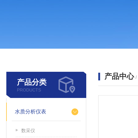
产品中心
产品分类
PRODUCTS
水质分析仪表
数采仪