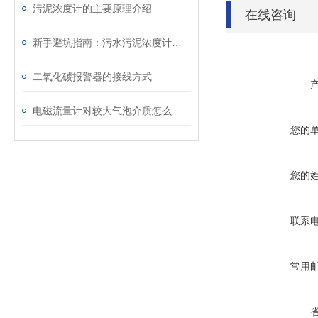
污泥浓度计的主要原理介绍
在线咨询
新手避坑指南：污水污泥浓度计安装位置选择、调试与日常维护完整操作步骤
二氧化碳报警器的接线方式
电磁流量计对较大气泡介质怎么处理
您的
您的
联系
常用