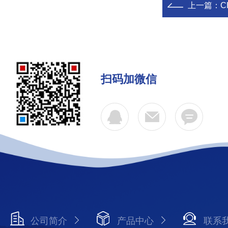
上一篇：
C
扫码加微信
公司简介
产品中心
联系