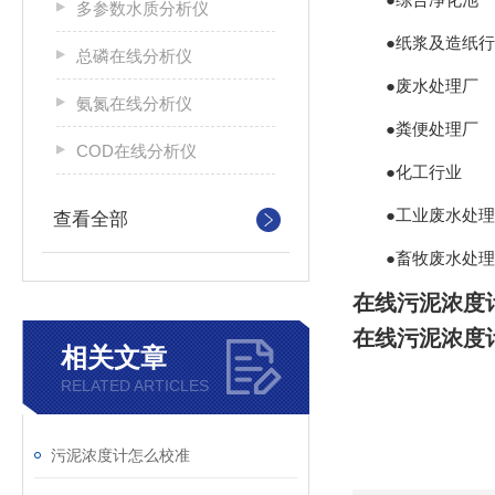
多参数水质分析仪
●纸浆及造纸
总磷在线分析仪
●废水处理厂
氨氮在线分析仪
●粪便处理厂
COD在线分析仪
●化工行业
●工业废水处理
查看全部
●畜牧废水处理
在线污泥浓度
在线污泥浓度
相关文章
RELATED ARTICLES
污泥浓度计怎么校准