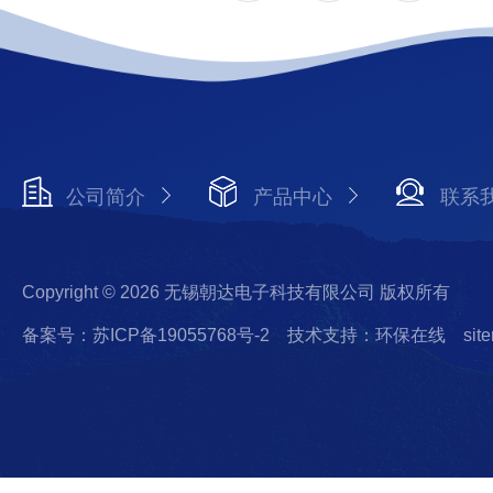
公司简介
产品中心
联系
Copyright © 2026 无锡朝达电子科技有限公司 版权所有
备案号：苏ICP备19055768号-2
技术支持：环保在线
sit