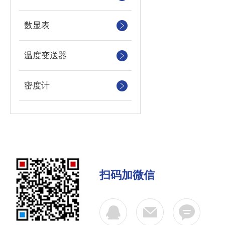
数显表
温度变送器
密度计
扫码加微信