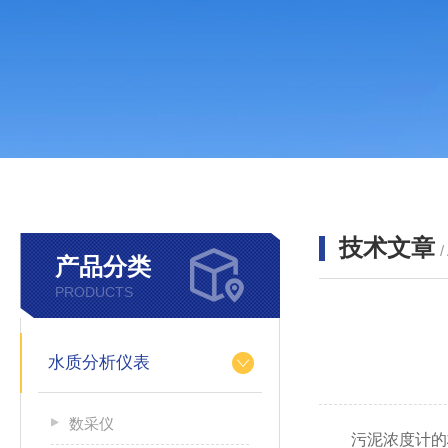
技术文章
/
产品分类
PRODUCTS
水质分析仪表
数采仪
污泥浓度计的校准