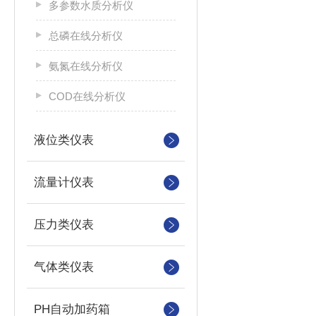
多参数水质分析仪
总磷在线分析仪
氨氮在线分析仪
COD在线分析仪
液位类仪表
流量计仪表
压力类仪表
气体类仪表
PH自动加药箱