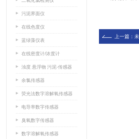
二氧化氯检测仪
污泥界面仪
在线色度仪
上一篇：
未
蓝绿藻仪表
在线密度计/浓度计
浊度 悬浮物 污泥-传感器
余氯传感器
荧光法数字溶解氧传感器
电导率数字传感器
臭氧数字传感器
数字溶解氧传感器