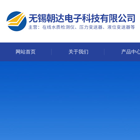
网站首页
关于我们
产品中