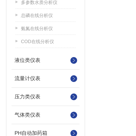
多参数水质分析仪
总磷在线分析仪
氨氮在线分析仪
COD在线分析仪
液位类仪表
流量计仪表
压力类仪表
气体类仪表
PH自动加药箱