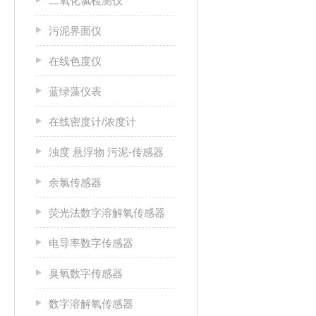
二氧化氯检测仪
污泥界面仪
在线色度仪
蓝绿藻仪表
在线密度计/浓度计
浊度 悬浮物 污泥-传感器
余氯传感器
荧光法数字溶解氧传感器
电导率数字传感器
臭氧数字传感器
数字溶解氧传感器