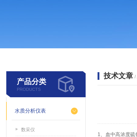
技术文章
/
产品分类
PRODUCTS
水质分析仪表
数采仪
1、血中高浓度硫