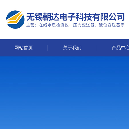
网站首页
关于我们
产品中