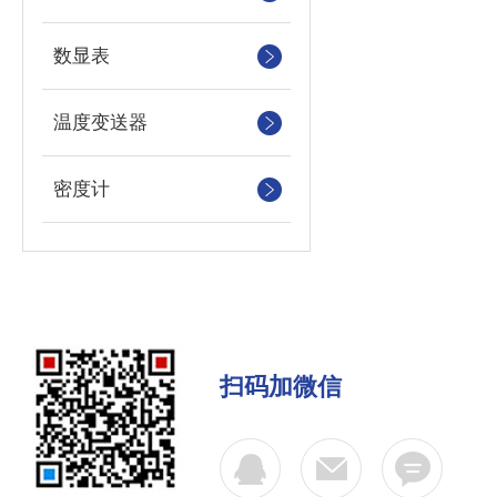
数显表
温度变送器
密度计
扫码加微信