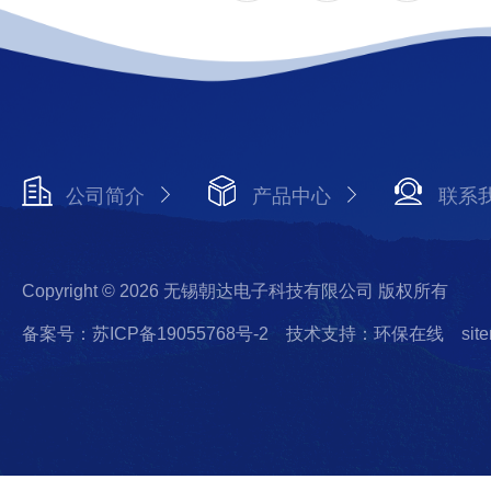
公司简介
产品中心
联系
Copyright © 2026 无锡朝达电子科技有限公司 版权所有
备案号：苏ICP备19055768号-2
技术支持：环保在线
sit