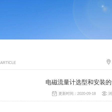
/ ARTICLE
电磁流量计选型和安装的
更新时间：2020-09-18
浏