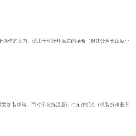
操作的室内。适用于现场环境差的场合（但其分离长度应小
要加装球阀。而对于装拆流量计时允许断流（或装拆作业不