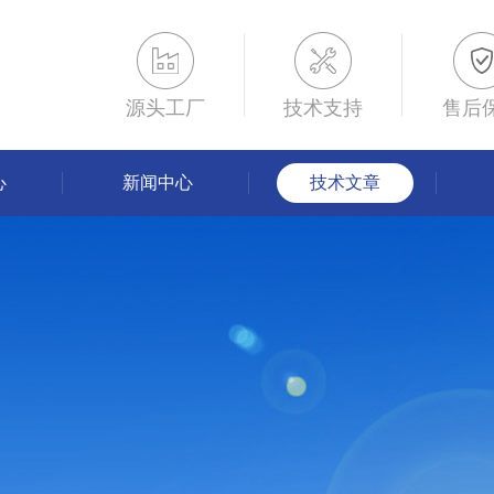
源头工厂
技术支持
售后
心
新闻中心
技术文章