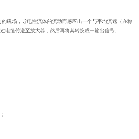
的磁场，导电性流体的流动而感应出一个与平均流速（亦称
通过电缆传送至放大器，然后再将其转换成一输出信号。
力；