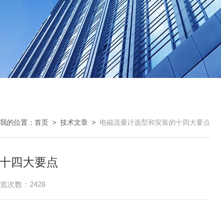
我的位置：
首页
>
技术文章
>
电磁流量计选型和安装的十四大要点
十四大要点
览次数：2428