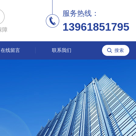
服务热线：
13961851795
保障
在线留言
联系我们