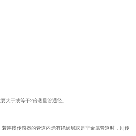
要大于或等于2倍测量管通径。
；若连接传感器的管道内涂有绝缘层或是非金属管道时，则传