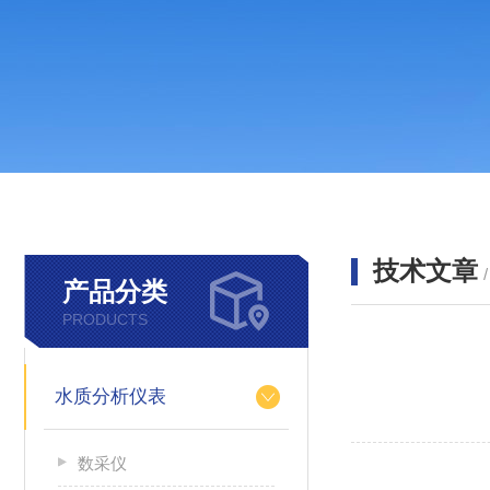
技术文章
产品分类
PRODUCTS
水质分析仪表
数采仪