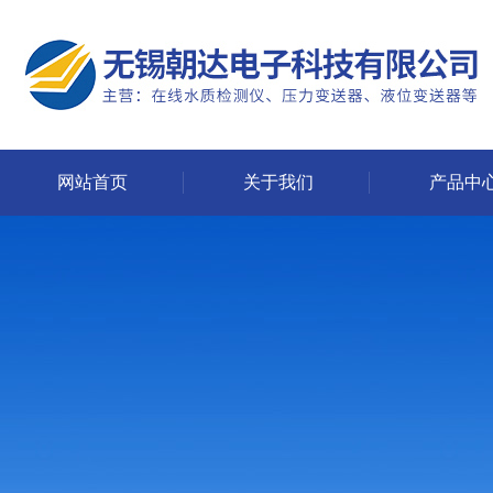
网站首页
关于我们
产品中