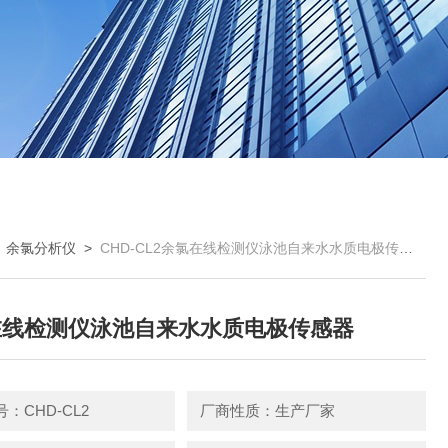
>
余氯分析仪
>
CHD-CL2余氯在线检测仪泳池自来水水质电极传感器
在线检测仪泳池自来水水质电极传感器
：CHD-CL2
厂商性质：生产厂家