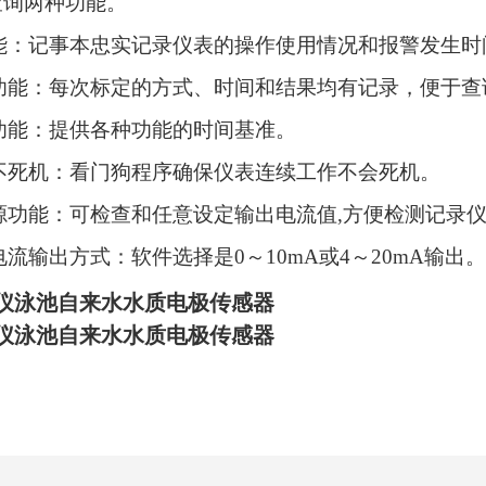
查询两种功能。
能：记事本忠实记录仪表的操作使用情况和报警发生时
功能：每次标定的方式、时间和结果均有记录，便于查
功能：提供各种功能的时间基准。
不死机：看门狗程序确保仪表连续工作不会死机。
源功能：可检查和任意设定输出电流值,方便检测记录
电流输出方式：软件选择是0～10mA或4～20mA输出。
仪泳池自来水水质电极传感器
仪泳池自来水水质电极传感器