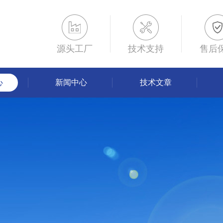
源头工厂
技术支持
售后
心
新闻中心
技术文章