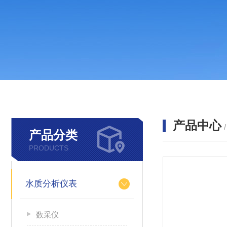
产品中心
产品分类
PRODUCTS
水质分析仪表
数采仪