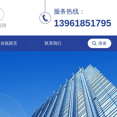
服务热线：
13961851795
保障
在线留言
联系我们