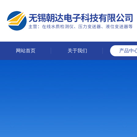
网站首页
关于我们
产品中