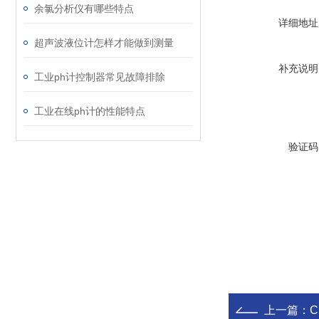
余氯分析仪有哪些特点
详细地址
超声波液位计怎样才能做到测量
补充说明
工业ph计控制器常见故障排除
工业在线ph计的性能特点
验证码
上一篇：