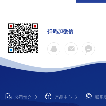
扫码加微信
公司简介
产品中心
联系