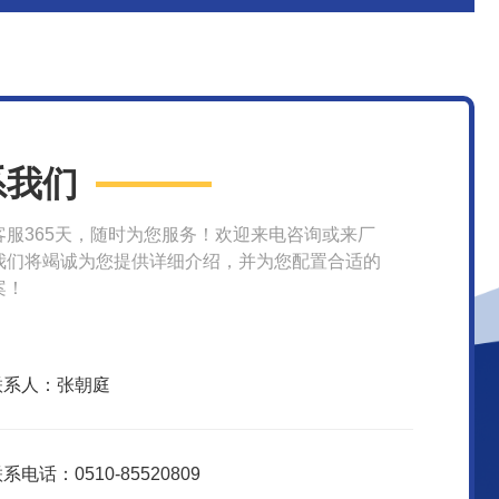
系我们
客服365天，随时为您服务！欢迎来电咨询或来厂
我们将竭诚为您提供详细介绍，并为您配置合适的
案！
联系人：张朝庭
系电话：0510-85520809