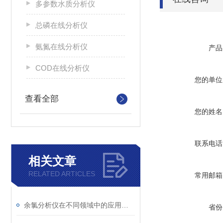
多参数水质分析仪
总磷在线分析仪
氨氮在线分析仪
产品
COD在线分析仪
您的单位
查看全部
您的姓名
联系电话
相关文章
RELATED ARTICLES
常用邮箱
余氯分析仪在不同领域中的应用有哪些？
省份