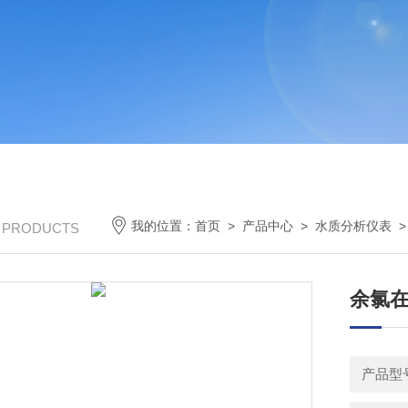
我的位置：
首页
>
产品中心
>
水质分析仪表
/ PRODUCTS
余氯
产品型号