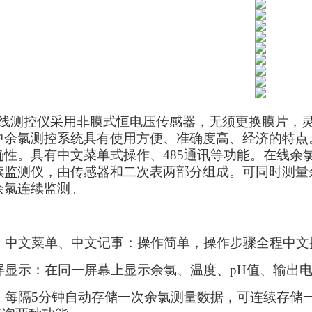
线测控仪采用非膜式恒电压传感器，无须更换膜片，
中余氯测控系统具有使用方便、准确度高、经济的特点
确性。具有中文菜单式操作、485通讯等功能。在线余
续监测仪，由传感器和二次表两部分组成。可同时测量
余氯连续监测。
、中文菜单、中文记事：操作简单，操作步骤全程中文
屏显示：在同一屏幕上显示余氯、温度、pH值、输出电
：每隔5分钟自动存储一次余氯测量数据，可连续存储