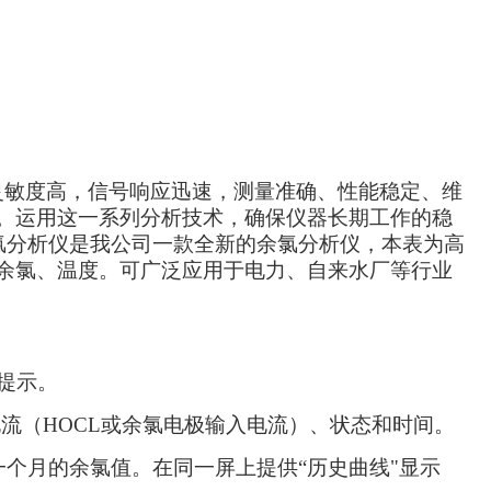
灵敏度高，信号响应迅速，测量准确、性能稳定、维
。运用这一系列分析技术，确保仪器长期工作的稳
氯分析仪是我公司一款全新的余氯分析仪，本表为高
余氯、温度。可广泛应用于电力、自来水厂等行业
提示。
流（HOCL或余氯电极输入电流）、状态和时间。
一个月的余氯值。在同一屏上提供“历史曲线"显示