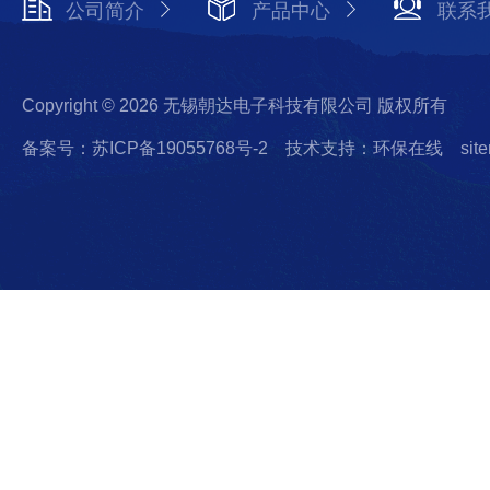
公司简介
产品中心
联系
Copyright © 2026 无锡朝达电子科技有限公司 版权所有
备案号：苏ICP备19055768号-2
技术支持：环保在线
sit