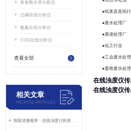
多参数水质分析仪
●纸浆及造纸
总磷在线分析仪
●废水处理厂
氨氮在线分析仪
●粪便处理厂
COD在线分析仪
●化工行业
●工业废水处理
查看全部
●畜牧废水处理
在线浊度仪传
在线浊度仪传
相关文章
RELATED ARTICLES
智驭清澈视界：在线浊度计的准确守护