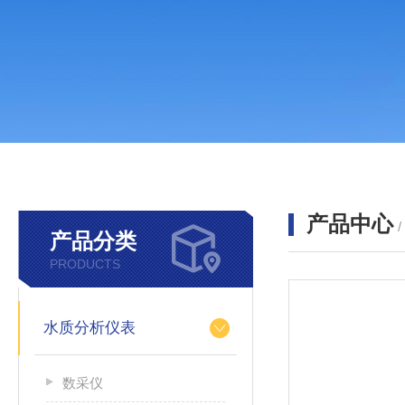
产品中心
产品分类
PRODUCTS
水质分析仪表
数采仪