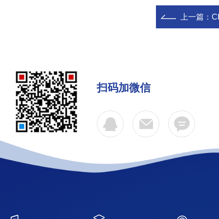
上一篇：
C
扫码加微信