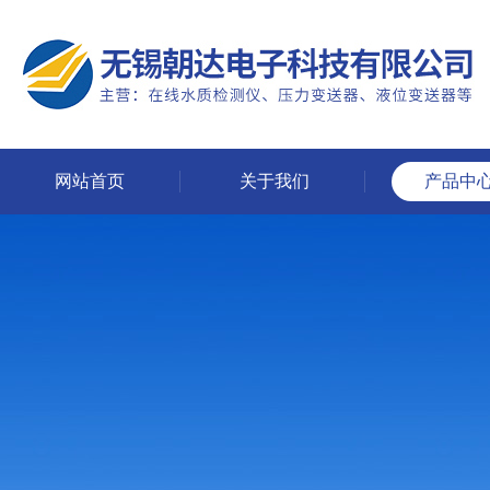
网站首页
关于我们
产品中