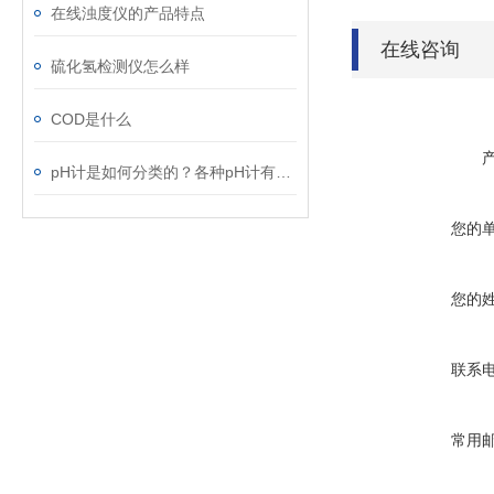
在线浊度仪的产品特点
在线咨询
硫化氢检测仪怎么样
COD是什么
pH计是如何分类的？各种pH计有什么区别
您的
您的
联系
常用