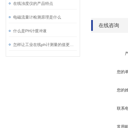
在线浊度仪的产品特点
电磁流量计检测原理是什么
在线咨询
什么是PH计缓冲液
怎样让工业在线ph计测量的值更加的准确呢？
您的
您的
联系
常用