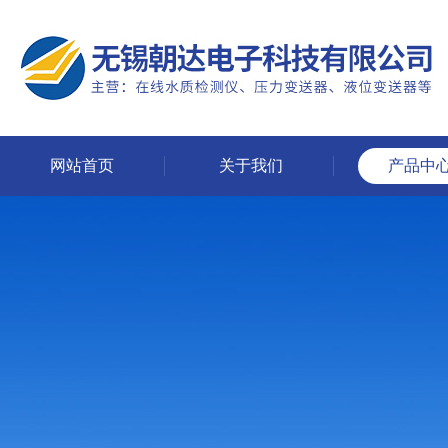
网站首页
关于我们
产品中