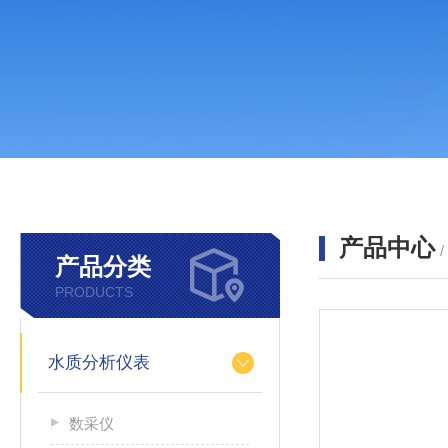
产品中心
产品分类
PRODUCTS
水质分析仪表
数采仪