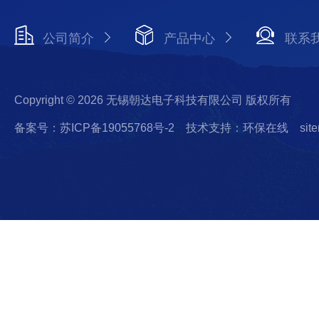
公司简介
产品中心
联系
Copyright © 2026 无锡朝达电子科技有限公司 版权所有
备案号：苏ICP备19055768号-2
技术支持：环保在线
sit