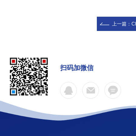
上一篇：
C
扫码加微信