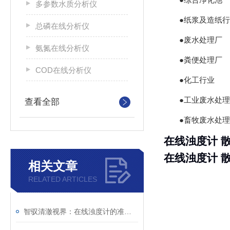
多参数水质分析仪
●纸浆及造纸
总磷在线分析仪
●废水处理厂
氨氮在线分析仪
●粪便处理厂
COD在线分析仪
●化工行业
●工业废水处理
查看全部
●畜牧废水处理
在线浊度计 
在线浊度计 
相关文章
RELATED ARTICLES
智驭清澈视界：在线浊度计的准确守护