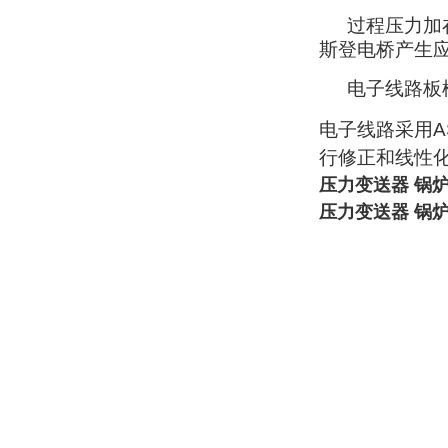
过程压力加
斯登电桥产生
电子线路板
电子线路采用
A
行修正和线性
压力变送器 锅
压力变送器 锅