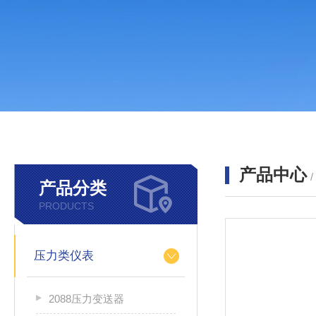
产品中心
产品分类
PRODUCTS
压力类仪表
2088压力变送器