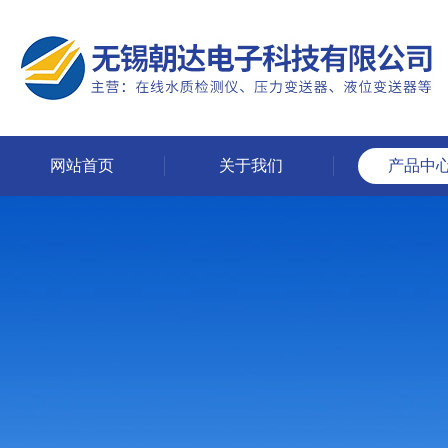
网站首页
关于我们
产品中