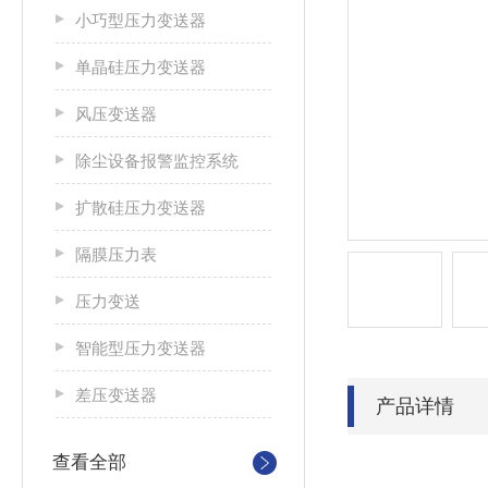
小巧型压力变送器
单晶硅压力变送器
风压变送器
除尘设备报警监控系统
扩散硅压力变送器
隔膜压力表
压力变送
智能型压力变送器
差压变送器
产品详情
查看全部