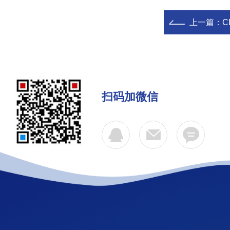
上一篇：
C
扫码加微信