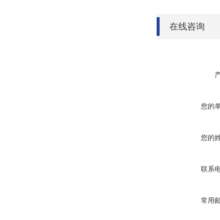
在线咨询
您的
您的
联系
常用