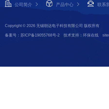
公司简介
产品中心
联系
Copyright © 2026 无锡朝达电子科技有限公司 版权所有
备案号：苏ICP备19055768号-2
技术支持：环保在线
sit