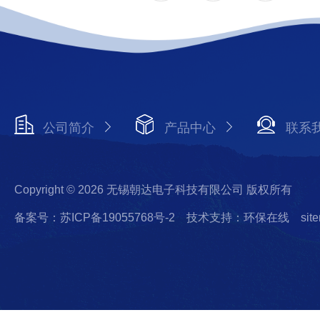
公司简介
产品中心
联系
Copyright © 2026 无锡朝达电子科技有限公司 版权所有
备案号：苏ICP备19055768号-2
技术支持：环保在线
sit