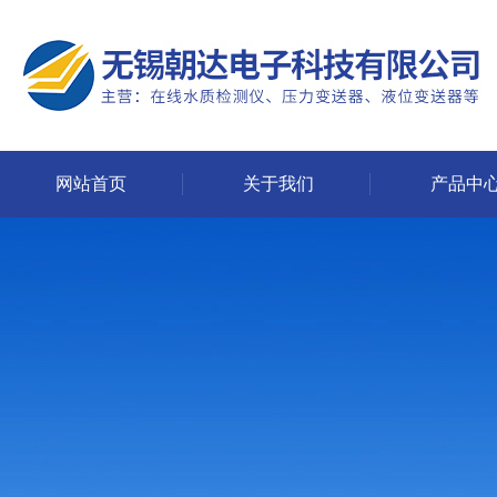
网站首页
关于我们
产品中