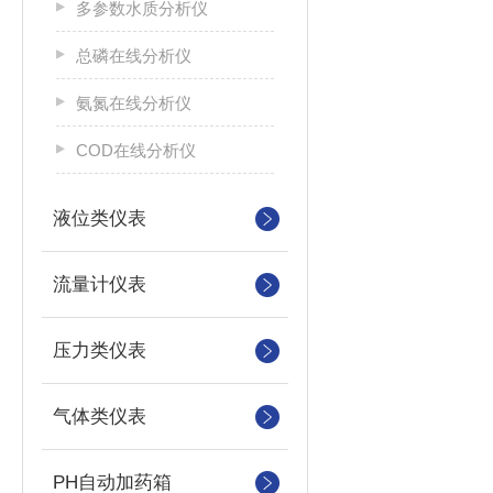
多参数水质分析仪
总磷在线分析仪
氨氮在线分析仪
COD在线分析仪
液位类仪表
流量计仪表
压力类仪表
气体类仪表
PH自动加药箱