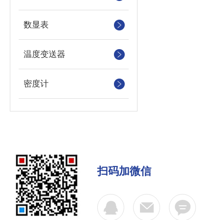
数显表
温度变送器
密度计
扫码加微信