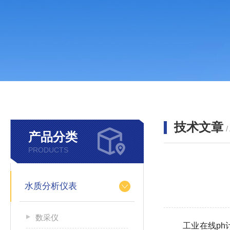
技术文章
/
产品分类
PRODUCTS
水质分析仪表
数采仪
工业在线ph