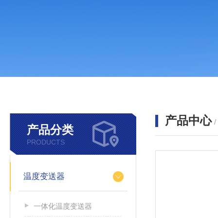
产品中心
产品分类
PRODUCTS
温度变送器
一体化温度变送器