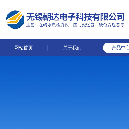
网站首页
关于我们
产品中