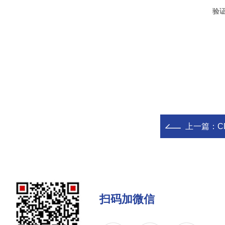
验
上一篇：
C
扫码加微信