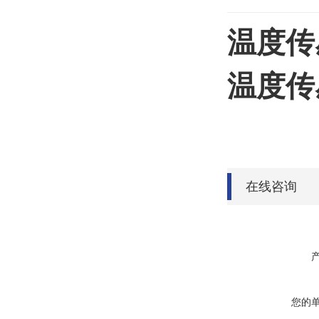
温度传
温度传
在线咨询
您的