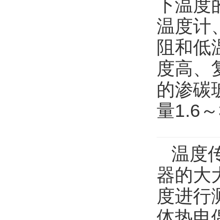
下温度
温度计
阻和低
度高、
的渗碳
量1.6
温度
器的大
度进行
体热电