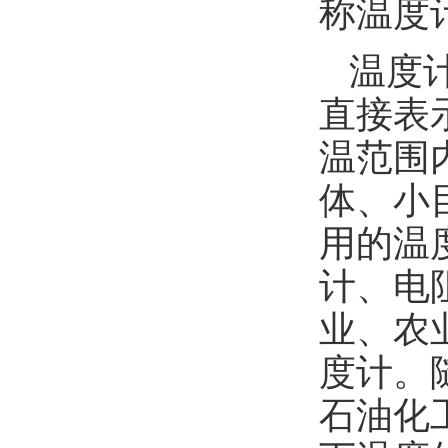
称温度
温度
直接表
温范围
体、小
用的温
计、电
业、农
度计。
石油化