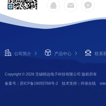
公司简介
产品中心
联系
Copyright © 2026 无锡朝达电子科技有限公司 版权所有
备案号：苏ICP备19055768号-2
技术支持：环保在线
sit