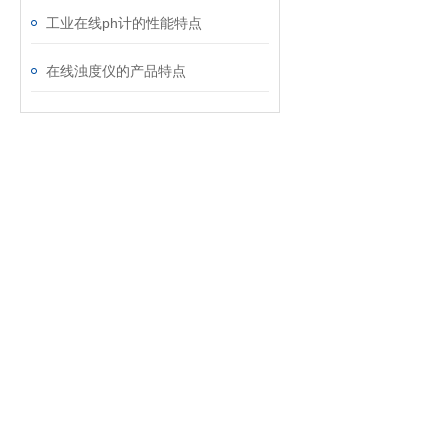
工业在线ph计的性能特点
在线浊度仪的产品特点