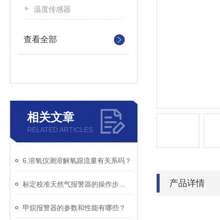
温度传感器
查看全部
相关文章
RELATED ARTICLES
6.溶氧仪测溶解氧跟流量有关系吗？
产品详情
标定校准天然气报警器的操作步骤如下
甲烷报警器的参数和性能有哪些？