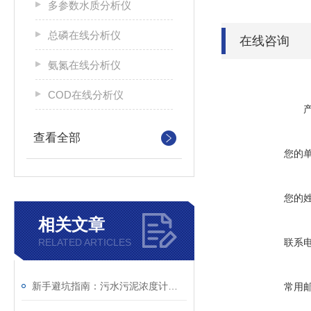
多参数水质分析仪
总磷在线分析仪
在线咨询
氨氮在线分析仪
COD在线分析仪
查看全部
您的
您的
相关文章
RELATED ARTICLES
联系
新手避坑指南：污水污泥浓度计安装位置选择、调试与日常维护完整操作步骤
常用