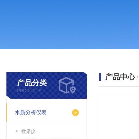
产品中心
产品分类
PRODUCTS
水质分析仪表
数采仪