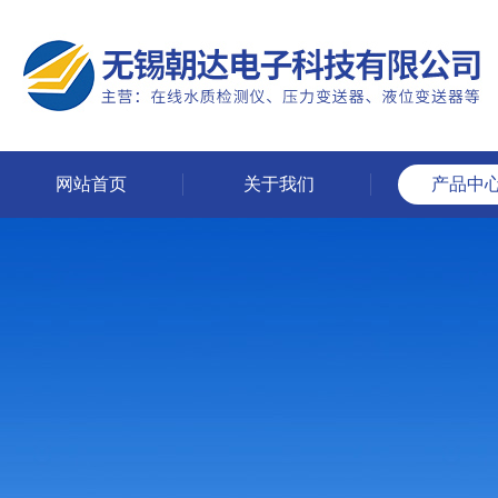
网站首页
关于我们
产品中