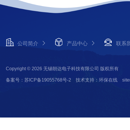
公司简介
产品中心
联系
Copyright © 2026 无锡朝达电子科技有限公司 版权所有
备案号：苏ICP备19055768号-2
技术支持：环保在线
sit