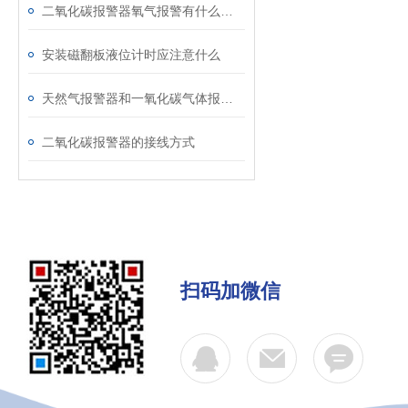
二氧化碳报警器氧气报警有什么不一样
安装磁翻板液位计时应注意什么
天然气报警器和一氧化碳气体报警器有什么不同之处？
二氧化碳报警器的接线方式
扫码加微信