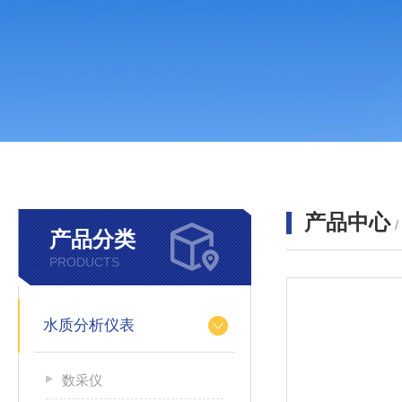
产品中心
产品分类
PRODUCTS
水质分析仪表
数采仪