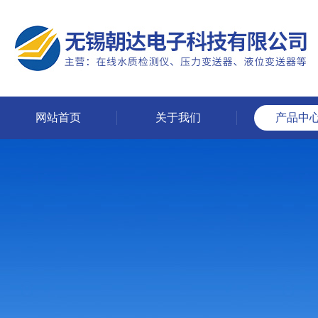
网站首页
关于我们
产品中