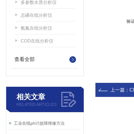
多参数水质分析仪
总磷在线分析仪
验
氨氮在线分析仪
COD在线分析仪
查看全部
上一篇：
C
相关文章
RELATED ARTICLES
工业在线ph计故障维修方法