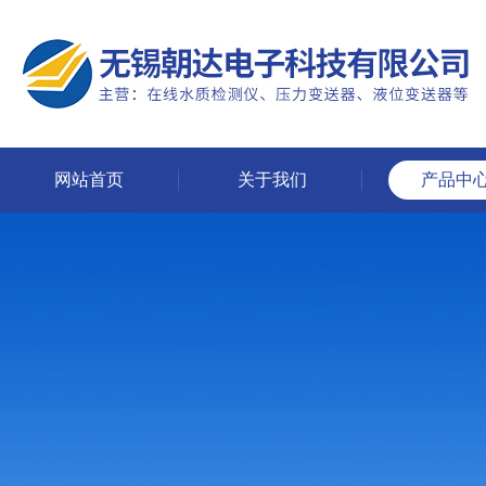
网站首页
关于我们
产品中