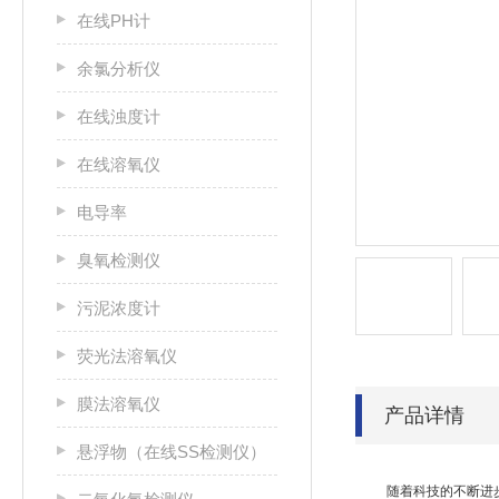
在线PH计
余氯分析仪
在线浊度计
在线溶氧仪
电导率
臭氧检测仪
污泥浓度计
荧光法溶氧仪
膜法溶氧仪
产品详情
悬浮物（在线SS检测仪）
随着科技的不断进步和