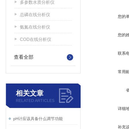
多参数水质分析仪
总磷在线分析仪
您的
氨氮在线分析仪
您的
COD在线分析仪
联系
查看全部
常用
相关文章
RELATED ARTICLES
详细
pH计应该具备什么调节功能
补充