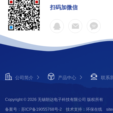
扫码加微信
公司简介
产品中心
联系
Copyright © 2026 无锡朝达电子科技有限公司 版权所有
备案号：苏ICP备19055768号-2
技术支持：环保在线
sit