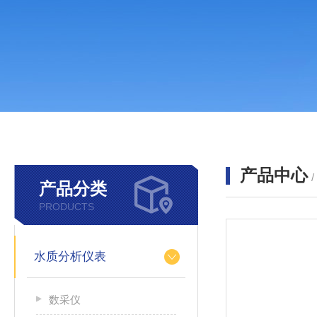
产品中心
产品分类
PRODUCTS
水质分析仪表
数采仪