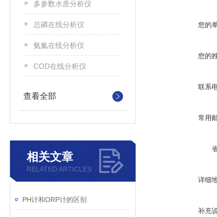
多参数水质分析仪
总磷在线分析仪
您的
氨氮在线分析仪
您的
COD在线分析仪
联系
查看全部
常用
相关文章
RELATED ARTICLES
详细
PH计和ORP计的区别
补充