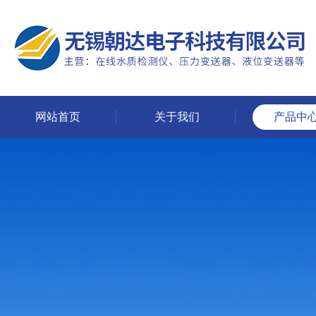
网站首页
关于我们
产品中