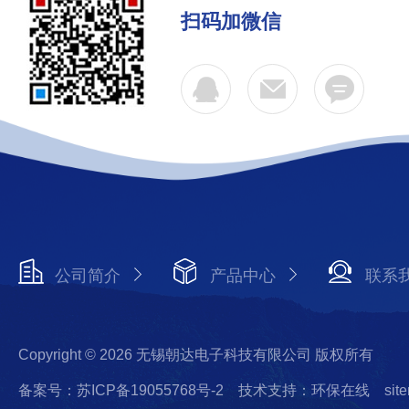
扫码加微信
公司简介
产品中心
联系
Copyright © 2026 无锡朝达电子科技有限公司 版权所有
备案号：苏ICP备19055768号-2
技术支持：环保在线
sit