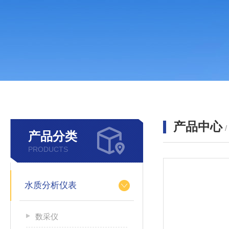
产品中心
产品分类
PRODUCTS
水质分析仪表
数采仪