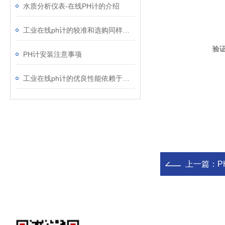
水质分析仪表-在线PH计的介绍
工业在线ph计的较准和选购同样重要
验
PH计安装注意事项
工业在线ph计的优良性能依赖于电极的合理维护
上一篇：
P