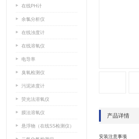
在线PH计
余氯分析仪
在线浊度计
在线溶氧仪
电导率
臭氧检测仪
污泥浓度计
荧光法溶氧仪
膜法溶氧仪
产品详情
悬浮物（在线SS检测仪）
安装注意事项