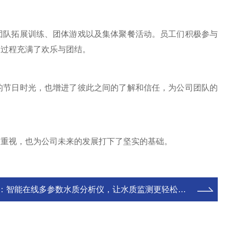
队拓展训练、团体游戏以及集体聚餐活动。员工们积极参与
建过程充满了欢乐与团结。
节日时光，也增进了彼此之间的了解和信任，为公司团队的
重视，也为公司未来的发展打下了坚实的基础。
：
智能在线多参数水质分析仪，让水质监测更轻松高效