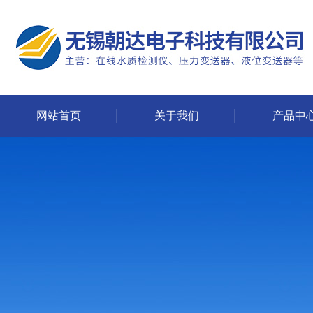
网站首页
关于我们
产品中