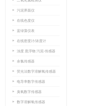
二氧化氯检测仪
污泥界面仪
在线色度仪
蓝绿藻仪表
在线密度计/浓度计
浊度 悬浮物 污泥-传感器
余氯传感器
荧光法数字溶解氧传感器
电导率数字传感器
臭氧数字传感器
数字溶解氧传感器