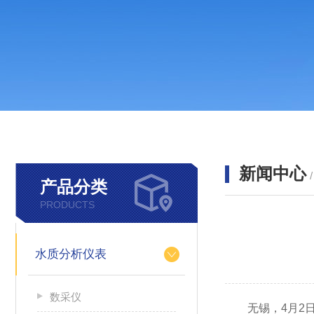
新闻中心
产品分类
PRODUCTS
水质分析仪表
数采仪
无锡，4月2日