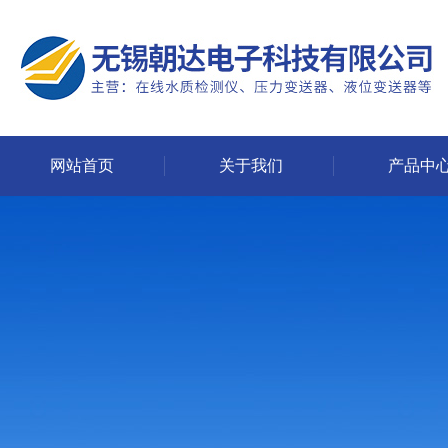
网站首页
关于我们
产品中