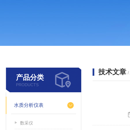
技术文章
/
产品分类
PRODUCTS
水质分析仪表
数采仪