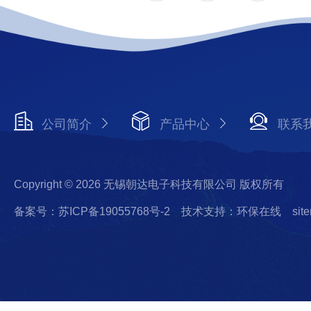
公司简介
产品中心
联系
Copyright © 2026 无锡朝达电子科技有限公司 版权所有
备案号：苏ICP备19055768号-2
技术支持：环保在线
sit