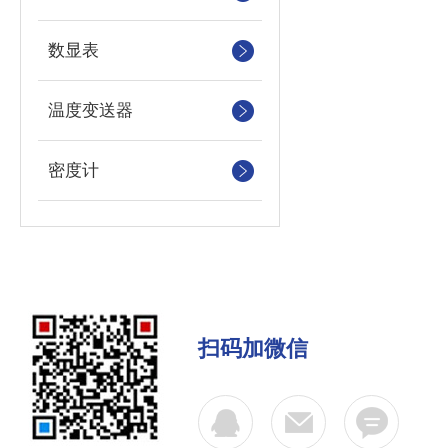
数显表
温度变送器
密度计
扫码加微信