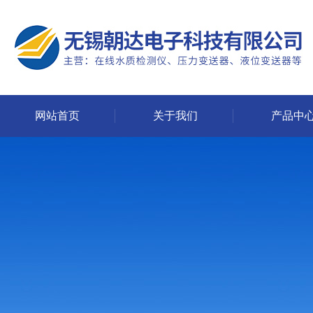
网站首页
关于我们
产品中