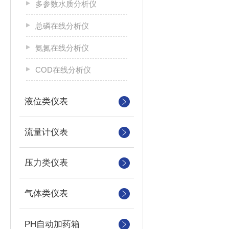
多参数水质分析仪
总磷在线分析仪
氨氮在线分析仪
COD在线分析仪
液位类仪表
流量计仪表
压力类仪表
气体类仪表
PH自动加药箱