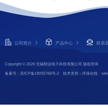
公司简介
产品中心
联系
Copyright © 2026 无锡朝达电子科技有限公司 版权所有
备案号：苏ICP备19055768号-2
技术支持：环保在线
sit