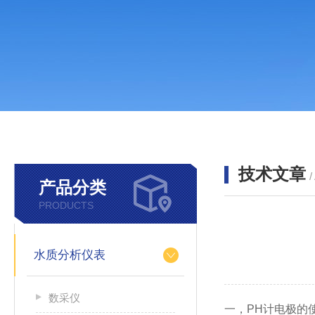
技术文章
/
产品分类
PRODUCTS
水质分析仪表
数采仪
一，PH计电极的