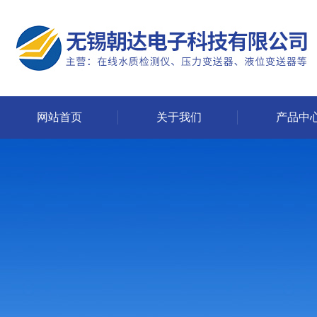
网站首页
关于我们
产品中