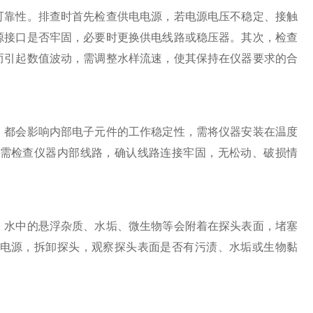
靠性。排查时首先检查供电电源，若电源电压不稳定、接触
源接口是否牢固，必要时更换供电线路或稳压器。其次，检查
而引起数值波动，需调整水样流速，使其保持在仪器要求的合
都会影响内部电子元件的工作稳定性，需将仪器安装在温度
需检查仪器内部线路，确认线路连接牢固，无松动、破损情
水中的悬浮杂质、水垢、微生物等会附着在探头表面，堵塞
电源，拆卸探头，观察探头表面是否有污渍、水垢或生物黏