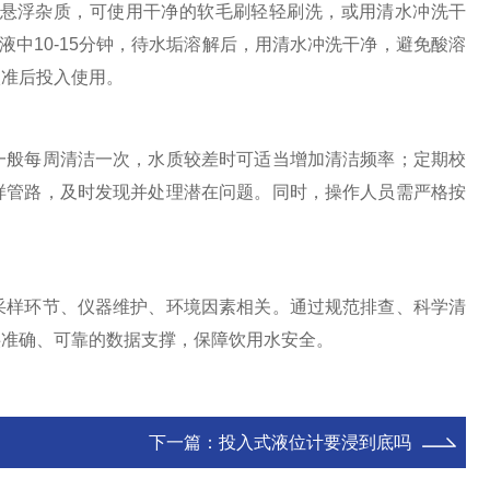
悬浮杂质，可使用干净的软毛刷轻轻刷洗，或用清水冲洗干
液中10-15分钟，待水垢溶解后，用清水冲洗干净，避免酸溶
校准后投入使用。
般每周清洁一次，水质较差时可适当增加清洁频率；定期校
样管路，及时发现并处理潜在问题。同时，操作人员需严格按
样环节、仪器维护、环境因素相关。通过规范排查、科学清
供准确、可靠的数据支撑，保障饮用水安全。
下一篇：
投入式液位计要浸到底吗