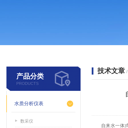
技术文章
产品分类
PRODUCTS
水质分析仪表
数采仪
自来水一体式浊