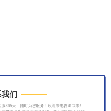
系我们
客服365天，随时为您服务！欢迎来电咨询或来厂