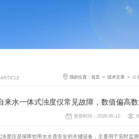
我的位置：
首页
>
技术文章
>
自
/ ARTICLE
自来水一体式浊度仪常见故障，数值偏高数
更新时间：2026-05-12
度仪是保障饮用水水质安全的关键设备，主要用于实时监测