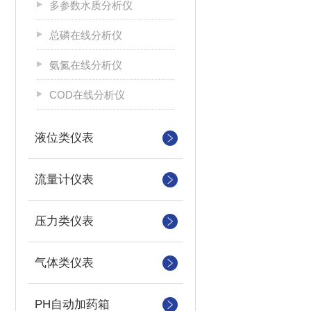
多参数水质分析仪
总磷在线分析仪
氨氮在线分析仪
COD在线分析仪
液位类仪表
流量计仪表
压力类仪表
气体类仪表
PH自动加药箱