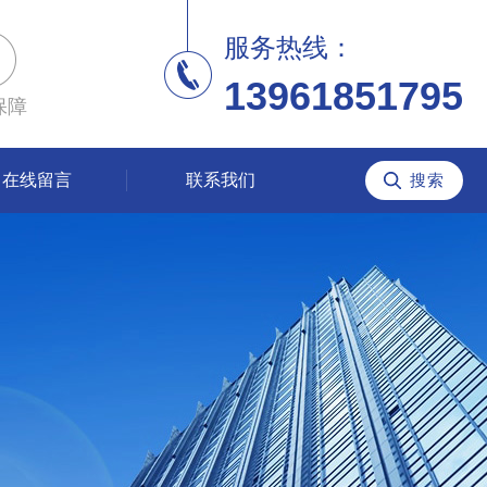
服务热线：
13961851795
保障
在线留言
联系我们