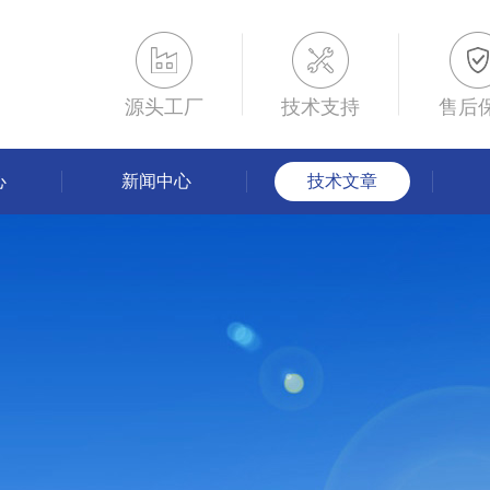
源头工厂
技术支持
售后
心
新闻中心
技术文章