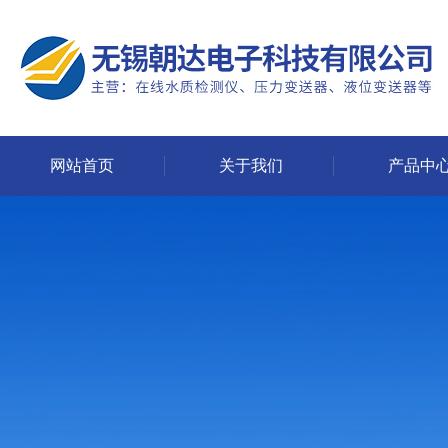
网站首页
关于我们
产品中