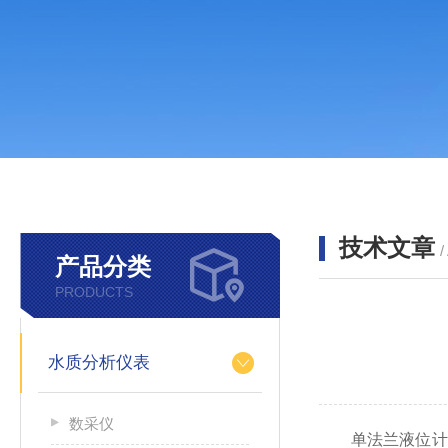
技术文章
/
产品分类
PRODUCTS
水质分析仪表
数采仪
单法兰液位计与双