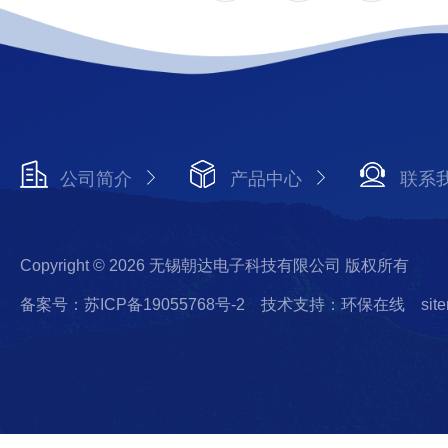
公司简介
产品中心
联系
Copyright © 2026 无锡朝达电子科技有限公司 版权所有
备案号：苏ICP备19055768号-2
技术支持：环保在线
sit