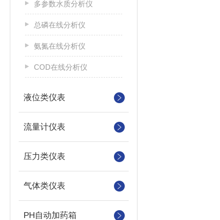
多参数水质分析仪
总磷在线分析仪
氨氮在线分析仪
COD在线分析仪
液位类仪表
流量计仪表
压力类仪表
气体类仪表
PH自动加药箱