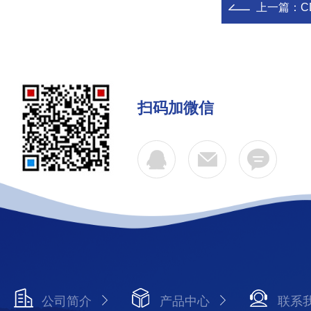
上一篇：
C
扫码加微信
公司简介
产品中心
联系