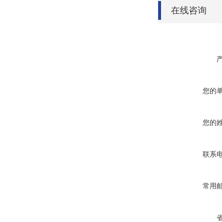
在线咨询
您的
您的
联系
常用