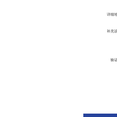
详细
补充
验