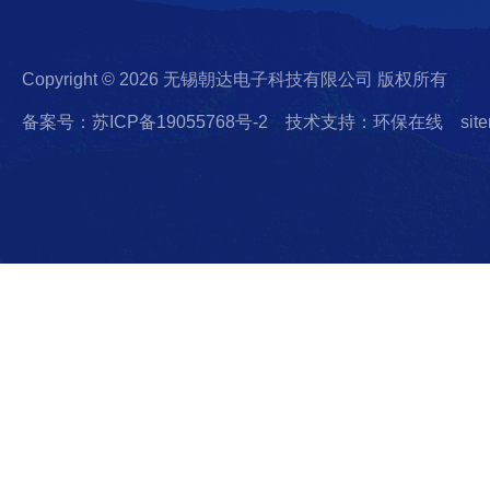
Copyright © 2026 无锡朝达电子科技有限公司 版权所有
备案号：苏ICP备19055768号-2
技术支持：环保在线
sit