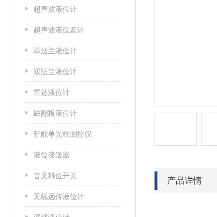
超声波液位计
超声波液位差计
单法兰液位计
双法兰液位计
雷达液位计
磁翻板液位计
智能单光柱测控仪
液位变送器
音叉料位开关
产品详情
无线远传液位计