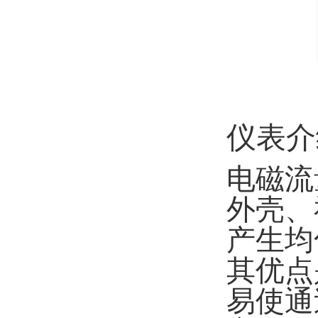
仪表介
电磁流
外壳、
产生均
其优点
易使通