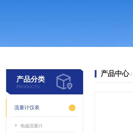
产品中心
产品分类
PRODUCTS
流量计仪表
电磁流量计