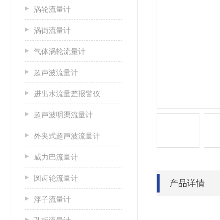
涡轮流量计
涡街流量计
气体涡轮流量计
超声波流量计
进出水流量差报警仪
超声波明渠流量计
外夹式超声波流量计
威力巴流量计
圆齿轮流量计
产品详情
浮子流量计