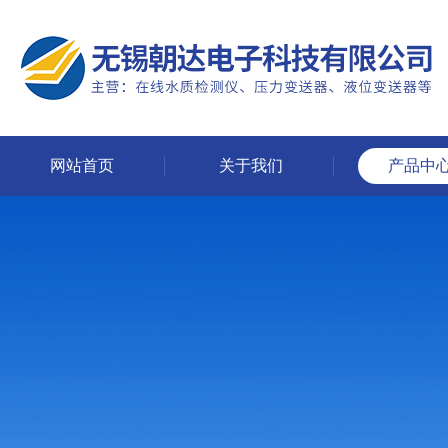
网站首页
关于我们
产品中