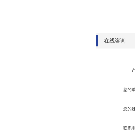
在线咨询
您的
您的
联系