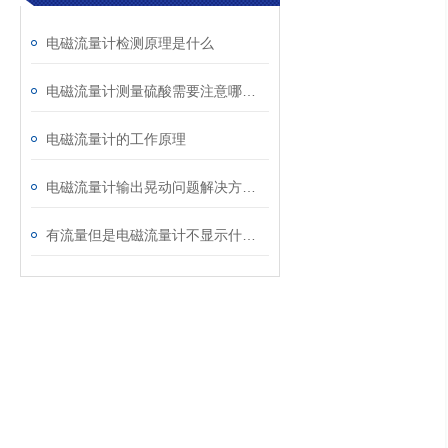
电磁流量计检测原理是什么
电磁流量计测量硫酸需要注意哪些问题
电磁流量计的工作原理
电磁流量计输出晃动问题解决方法有了
有流量但是电磁流量计不显示什么原因