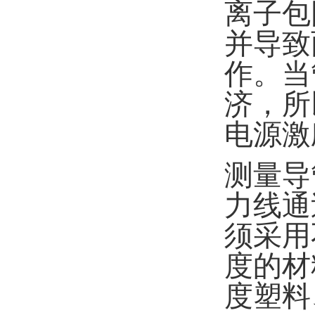
离子包
并导致
作。当
济，所
电源激
测量导
力线通
须采用
度的材
度塑料