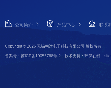
公司简介
产品中心
联系
Copyright © 2026 无锡朝达电子科技有限公司 版权所有
备案号：苏ICP备19055768号-2
技术支持：环保在线
sit