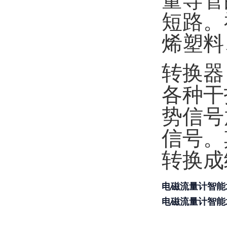
量导管
短路。
烯塑料
转换器
各种干
势信号
信号。
转换成
电磁流量计智能
电磁流量计智能