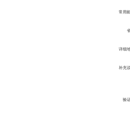
常用
详细
补充
验