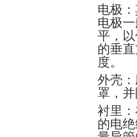
电极：
电极一
平，以
的垂直
度。
外壳：
罩，并
衬里：
的电绝