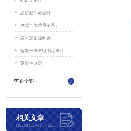
孔板流量计
旋进漩涡流量计
热式气体质量流量计
液体定量控制器
智能一体式电磁流量计
定量控制器
查看全部
相关文章
RELATED ARTICLES