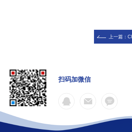
上一篇：
C
扫码加微信