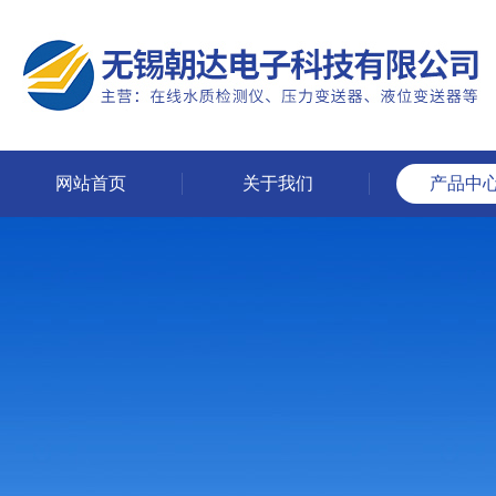
网站首页
关于我们
产品中