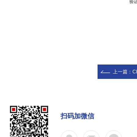
验
上一篇：
C
扫码加微信