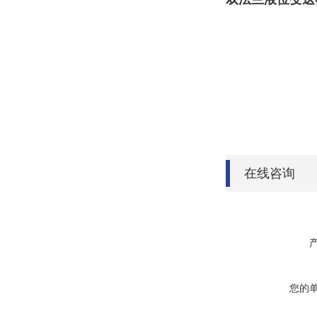
在线咨询
您的