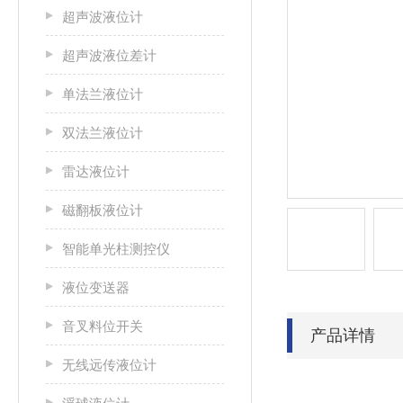
超声波液位计
超声波液位差计
单法兰液位计
双法兰液位计
雷达液位计
磁翻板液位计
智能单光柱测控仪
液位变送器
音叉料位开关
产品详情
无线远传液位计