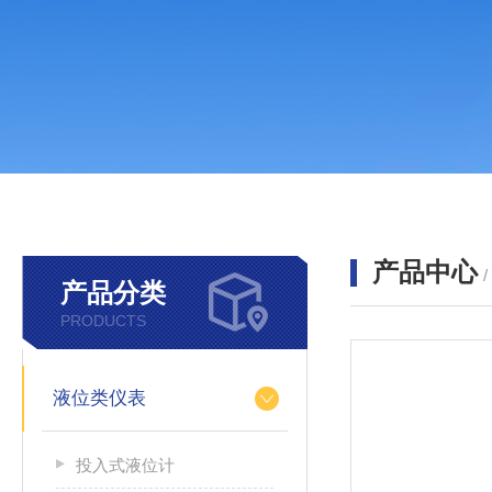
产品中心
产品分类
PRODUCTS
液位类仪表
投入式液位计