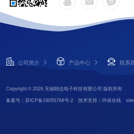
公司简介
产品中心
联系
Copyright © 2026 无锡朝达电子科技有限公司 版权所有
备案号：苏ICP备19055768号-2
技术支持：环保在线
sit