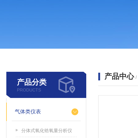
产品中心
产品分类
PRODUCTS
气体类仪表
分体式氧化锆氧量分析仪