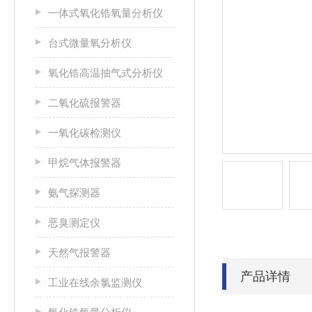
一体式氧化锆氧量分析仪
台式微量氧分析仪
氧化锆高温抽气式分析仪
二氧化硫报警器
一氧化碳检测仪
甲烷气体报警器
氨气探测器
恶臭测定仪
天然气报警器
产品详情
工业在线余氯监测仪