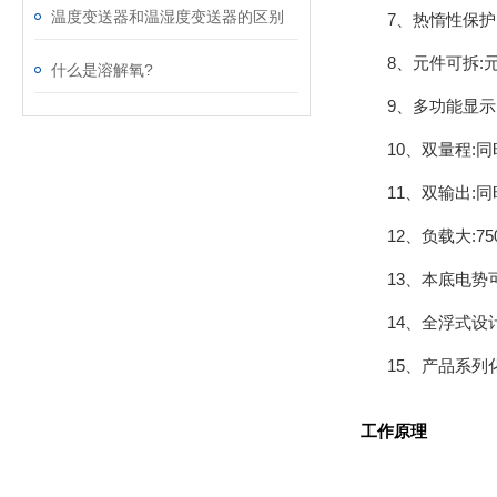
温度变送器和温湿度变送器的区别
7、热惰性保
8、元件可拆
什么是溶解氧?
9、多功能显示
10、双量程:
11、双输出:
12、负载大:75
13、本底电
14、全浮式
15、产品系列
工作原理