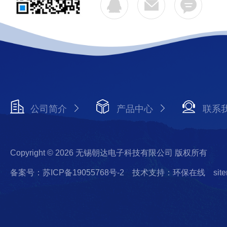
公司简介
产品中心
联系
Copyright © 2026 无锡朝达电子科技有限公司 版权所有
备案号：苏ICP备19055768号-2
技术支持：环保在线
sit