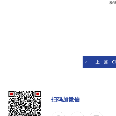
验
上一篇：
C
扫码加微信