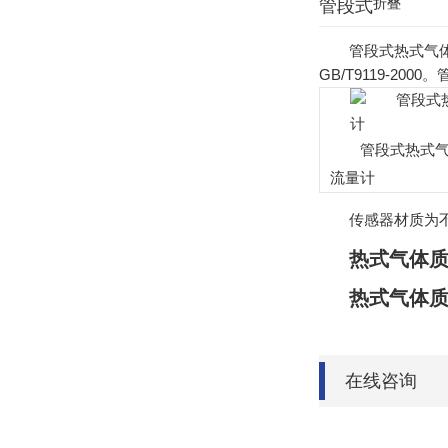
折叠
管段式
管段式热式气
GB/T9119-20
管段式热式
流量计
传感器材质为
热式气体
热式气体
在线咨询