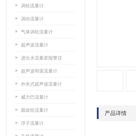
涡轮流量计
涡街流量计
气体涡轮流量计
超声波流量计
进出水流量差报警仪
超声波明渠流量计
外夹式超声波流量计
威力巴流量计
圆齿轮流量计
产品详情
浮子流量计