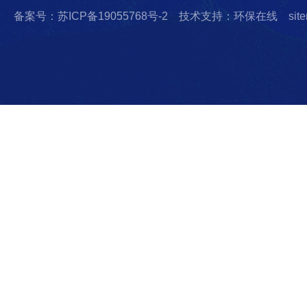
备案号：苏ICP备19055768号-2
技术支持：环保在线
sit