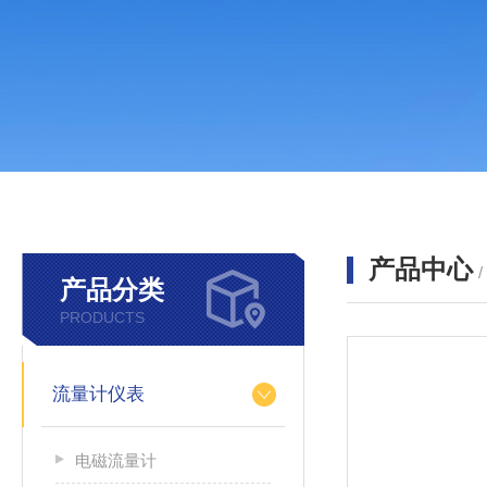
产品中心
产品分类
PRODUCTS
流量计仪表
电磁流量计