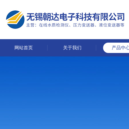
网站首页
关于我们
产品中