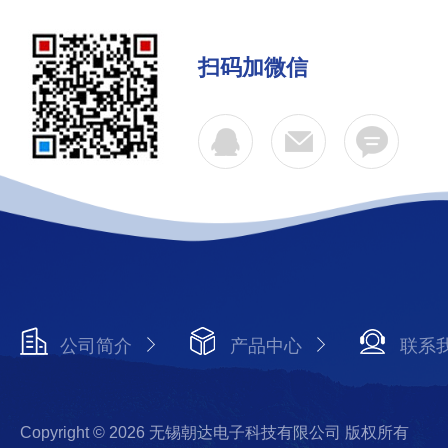
扫码加微信
公司简介
产品中心
联系
Copyright © 2026 无锡朝达电子科技有限公司 版权所有