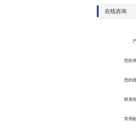
在线咨询
您的
您的
联系
常用