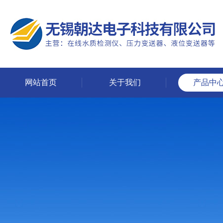
网站首页
关于我们
产品中