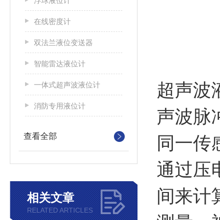
浮球液位计
在线密度计
双法兰液位变送器
智能雷达液位计
超声波
一体式超声波液位计
消防专用液位计
声波脉
查看全部
同一传
通过压
间来计
相关文章
RELATED ARTICLES