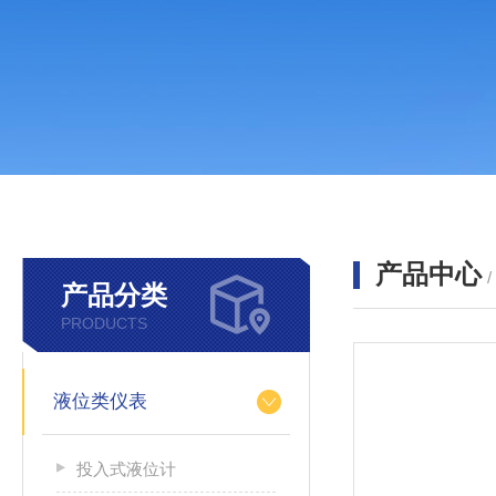
产品中心
产品分类
PRODUCTS
液位类仪表
投入式液位计