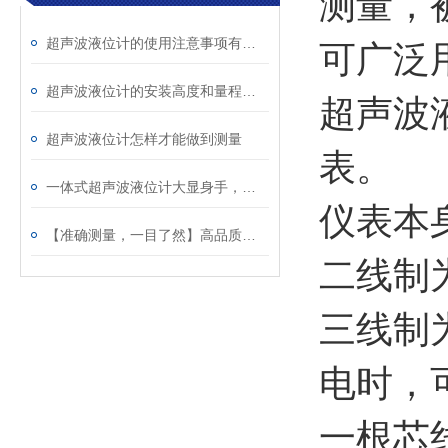
测量，
超声波液位计的使用注意事项有几点
可广泛
超声波液位计的安装高度和量程的设置有什么区别？
超声波
超声波液位计怎样才能做到测量
表。
一体式超声波液位计大显身手，让液位测量变得更简单、更可靠！
仪表本
【准确测量，一目了然】高品质一体式超声波液位计，轻松掌握液位动态
二线制
三线制
电时，
一根芯