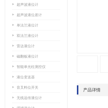
超声波液位计
超声波液位差计
单法兰液位计
双法兰液位计
雷达液位计
磁翻板液位计
智能单光柱测控仪
液位变送器
音叉料位开关
产品详情
无线远传液位计