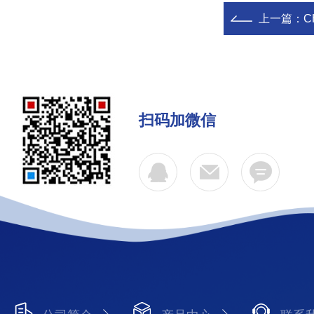
上一篇：
C
扫码加微信