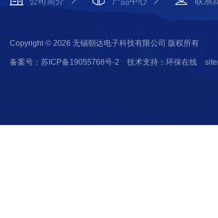
公司简介
产品中心
联系
Copyright © 2026 无锡朝达电子科技有限公司 版权所有
备案号：苏ICP备19055768号-2
技术支持：环保在线
sit